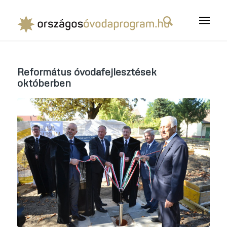
Református óvodafejlesztések
októberben